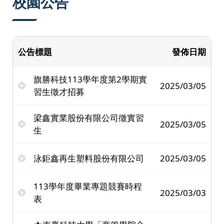
校園公告
公告標題
發佈日期
旗勝科技113學年度第2學期實
2025/03/05
習生徵才招募
梁鑫實業股份有限公司徵實習
2025/03/05
生
泳鉅鑫再生塑料股份有限公司
2025/03/05
113學年度畢業專題競賽時程
2025/03/03
表