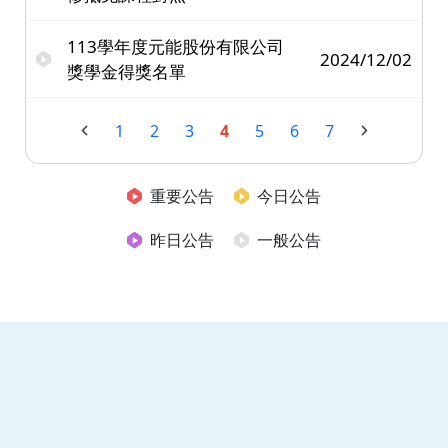
113學年度元能股份有限公司
2024/12/02
獎學金得獎名單
1
2
3
4
5
6
7
重要公告
今日公告
昨日公告
一般公告