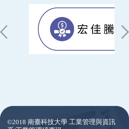
:::
©2018 南臺科技大學 工業管理與資訊