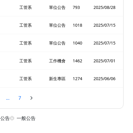
工管系
單位公告
793
2025/08/28
工管系
單位公告
1018
2025/07/15
工管系
單位公告
1040
2025/07/15
工管系
工作機會
1462
2025/07/01
工管系
新生專區
1274
2025/06/06
...
7
日公告
一般公告