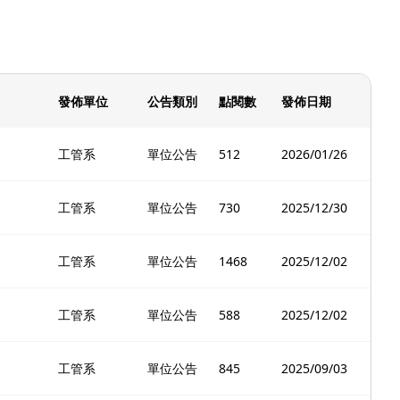
發佈單位
公告類別
點閱數
發佈日期
工管系
單位公告
512
2026/01/26
工管系
單位公告
730
2025/12/30
工管系
單位公告
1468
2025/12/02
工管系
單位公告
588
2025/12/02
工管系
單位公告
845
2025/09/03