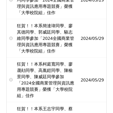
理與資訊應用專題競賽」榮獲
「大學校院組」佳作
狂賀！！本系簡達瑋同學、廖
其德同學、郭威廷同學、駱志
維同學參加「2024全國商業管
2024/05/29
理與資訊應用專題競賽」榮獲
「大學校院組」佳作
狂賀！！本系柯庭寬同學、廖
晟勛同學、高胤鎧同學、陳榆
景同學、陳威廷同學參加
2024/05/29
「2024全國商業管理與資訊應
用專題競賽」榮獲「大學校院
組」佳作
狂賀！！本系王志宇同學、蔡