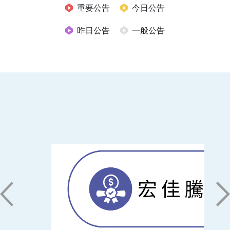
重要公告
今日公告
昨日公告
一般公告