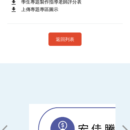
學生專題製作指導老師評分表
上傳專題專區圖示
返回列表