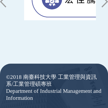
:::
©2018 南臺科技大學 工業管理與資訊
系/工業管理碩專班
Department of Industrial Management and
Information