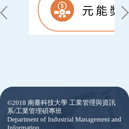
:::
©2018 南臺科技大學 工業管理與資訊
系/工業管理碩專班
Department of Industrial Management and
Information