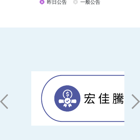
昨日公告
一般公告