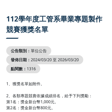
:::
112學年度工管系畢業專題製作
競賽獲獎名單
公告類別：
單位公告
發佈日期：
2024/03/20 至 2026/03/20
點閱數：
1316
1、獲獎名單如附件。
2、各類專題競賽依據成績排名，給予下列獎勵：
第1名：獎金新台幣1,000元。
第2名：獎金新台幣800元。