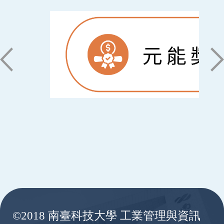
:::
©2018 南臺科技大學 工業管理與資訊