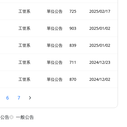
工管系
單位公告
725
2025/02/17
工管系
單位公告
903
2025/01/02
工管系
單位公告
839
2025/01/02
工管系
單位公告
711
2024/12/23
工管系
單位公告
870
2024/12/02
6
7
日公告
一般公告