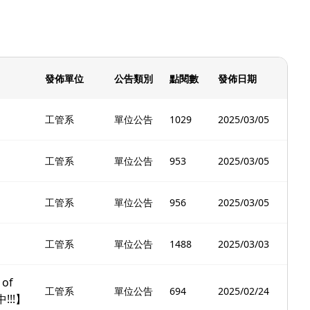
發佈單位
公告類別
點閱數
發佈日期
工管系
單位公告
1029
2025/03/05
工管系
單位公告
953
2025/03/05
工管系
單位公告
956
2025/03/05
工管系
單位公告
1488
2025/03/03
of
工管系
單位公告
694
2025/02/24
!!!】