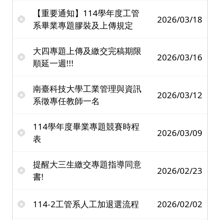
【重要通知】114學年度工管
2026/03/18
系畢業專題膠裝及上傳規定
大四專題上傳及繳交完稿期限
2026/03/16
順延一週!!!
南臺科技大學工業管理與資訊
2026/03/12
系徵專任教師一名
114學年度畢業專題競賽時程
2026/03/09
表
提醒大三生繳交專題指導同意
2026/02/23
書!
114-2工管系人工加退選流程
2026/02/02