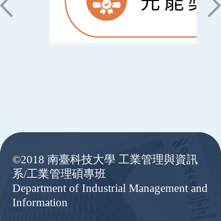
:::
©2018 南臺科技大學 工業管理與資訊
系/工業管理碩專班
Department of Industrial Management and
Information