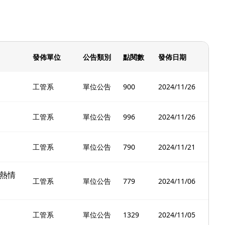
發佈單位
公告類別
點閱數
發佈日期
工管系
單位公告
900
2024/11/26
工管系
單位公告
996
2024/11/26
工管系
單位公告
790
2024/11/21
 熱情
工管系
單位公告
779
2024/11/06
工管系
單位公告
1329
2024/11/05