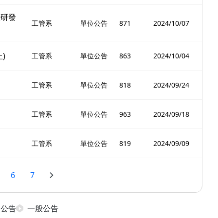
暨研發
工管系
單位公告
871
2024/10/07
)
工管系
單位公告
863
2024/10/04
工管系
單位公告
818
2024/09/24
工管系
單位公告
963
2024/09/18
工管系
單位公告
819
2024/09/09
6
7
日公告
一般公告