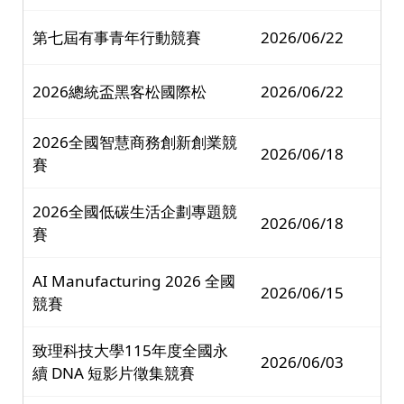
第七屆有事青年行動競賽
2026/06/22
2026總統盃黑客松國際松
2026/06/22
2026全國智慧商務創新創業競
2026/06/18
賽
2026全國低碳生活企劃專題競
2026/06/18
賽
AI Manufacturing 2026 全國
2026/06/15
競賽
致理科技大學115年度全國永
2026/06/03
續 DNA 短影片徵集競賽