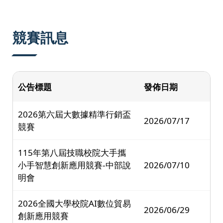
:::
競賽訊息
公告標題
發佈日期
2026第六屆大數據精準行銷盃
2026/07/17
競賽
115年第八屆技職校院大手攜
小手智慧創新應用競賽-中部說
2026/07/10
明會
2026全國大學校院AI數位貿易
2026/06/29
創新應用競賽