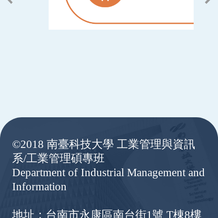
:::
©2018 南臺科技大學 工業管理與資訊
系/工業管理碩專班
Department of Industrial Management and
Information
地址：台南市永康區南台街1號 T棟8樓