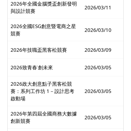
2026年全國金腦獎盃創新發明
2026/03/11
與設計競賽
2026全國ESG創意暨電商之星
2026/03/10
競賽
2026年技職盃黑客松競賽
2026/03/09
2026致青春˙創未來
2026/03/05
2026政大創意點子黑客松競
賽：系列工作坊 1－設計思考
2026/03/05
啟動場
2026年第四屆全國商務大數據
2026/03/05
創新競賽