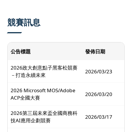
:::
競賽訊息
公告標題
發佈日期
2026政大創意點子黑客松競賽
2026/03/23
－打造永續未來
2026 Microsoft MOS/Adobe
2026/03/20
ACP全國大賽
2026第三屆未來盃全國商務科
2026/03/17
技AI應用企劃競賽