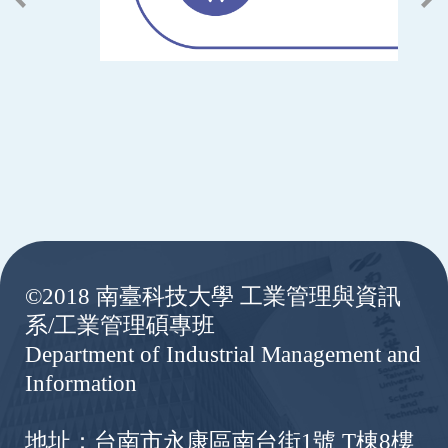
:::
©2018 南臺科技大學 工業管理與資訊
系/工業管理碩專班
Department of Industrial Management and
Information
地址：台南市永康區南台街1號 T棟8樓