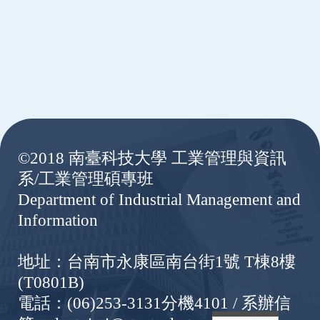
:::
©2018 南臺科技大學 工業管理與資訊
系/工業管理碩專班
Department of Industrial Management and
Information
地址：台南市永康區南台街1號 T棟8樓
(T0801B)
電話：(06)253-3131分機4101 / 系辦信