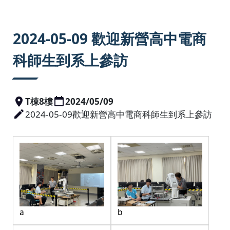
:::
2024-05-09 歡迎新營高中電商
科師生到系上參訪
T棟8樓
2024/05/09
2024-05-09歡迎新營高中電商科師生到系上參訪
a
b