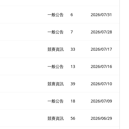
一般公告
6
2026/07/31
一般公告
7
2026/07/28
競賽資訊
33
2026/07/17
一般公告
13
2026/07/16
競賽資訊
39
2026/07/10
一般公告
18
2026/07/09
競賽資訊
56
2026/06/29