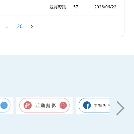
競賽資訊
57
2026/06/22
...
26