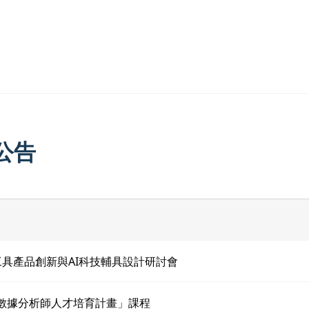
公告
手工具產品創新與AI科技輔具設計研討會
「數據分析師人才培育計畫」課程