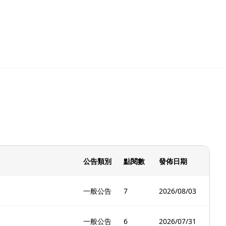
公告類別
點閱數
發佈日期
一般公告
7
2026/08/03
一般公告
6
2026/07/31