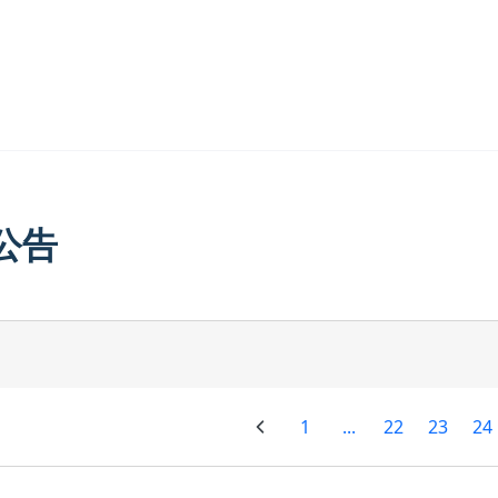
公告
1
...
22
23
24