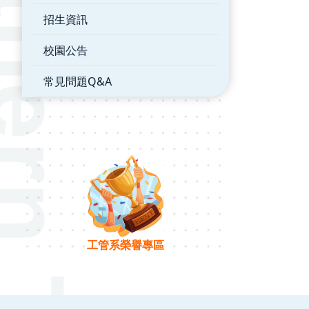
招生資訊
校園公告
常見問題Q&A
工管系榮譽專區