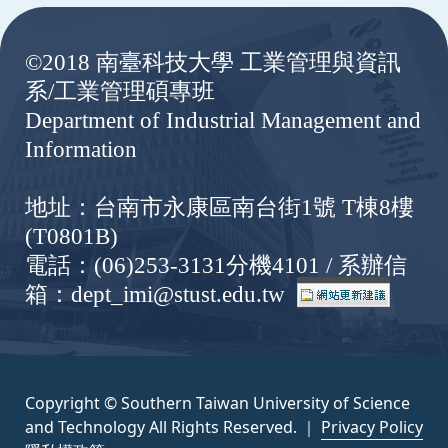
:::
©2018 南臺科技大學 工業管理與資訊
系/工業管理碩專班
Department of Industrial Management and
Information
地址：台南市永康區南台街1號 T棟8樓
(T0801B)
電話：(06)253-3131分機4101 / 系辦信
箱：dept_imi@stust.edu.tw
Copyright © Southern Taiwan University of Science
and Technology All Rights Reserved. ｜
Privacy Policy