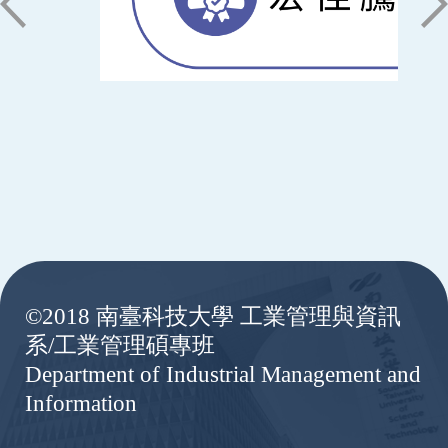
:::
©2018 南臺科技大學 工業管理與資訊
系/工業管理碩專班
Department of Industrial Management and
Information