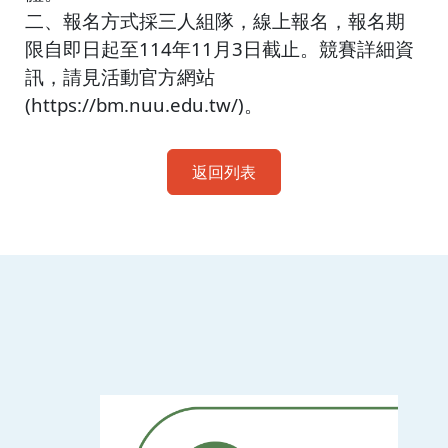
二、報名方式採三人組隊，線上報名，報名期
限自即日起至114年11月3日截止。競賽詳細資
訊，請見活動官方網站
(https://bm.nuu.edu.tw/)。
返回列表