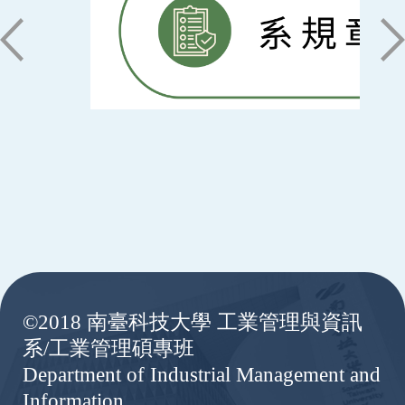
:::
©2018 南臺科技大學 工業管理與資訊
系/工業管理碩專班
Department of Industrial Management and
Information