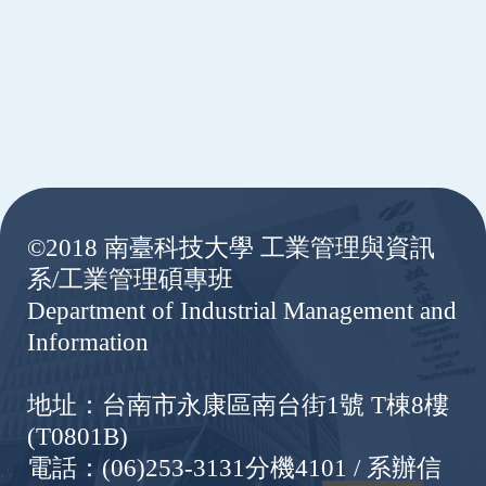
:::
©2018 南臺科技大學 工業管理與資訊
系/工業管理碩專班
Department of Industrial Management and
Information
地址：台南市永康區南台街1號 T棟8樓
(T0801B)
電話：(06)253-3131分機4101 / 系辦信