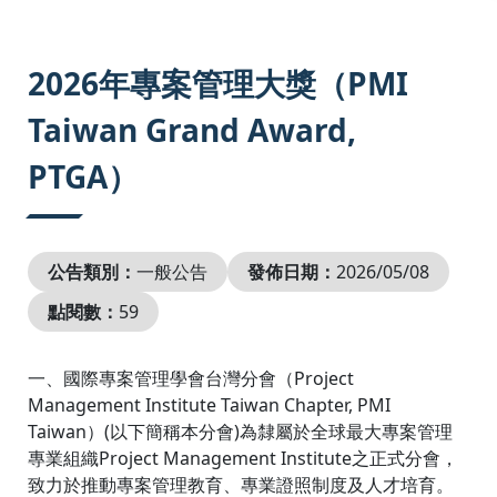
:::
2026年專案管理大獎（PMI
Taiwan Grand Award,
PTGA）
公告類別：
一般公告
發佈日期：
2026/05/08
點閱數：
59
一、國際專案管理學會台灣分會（Project
Management Institute Taiwan Chapter, PMI
Taiwan）(以下簡稱本分會)為隸屬於全球最大專案管理
專業組織Project Management Institute之正式分會，
致力於推動專案管理教育、專業證照制度及人才培育。