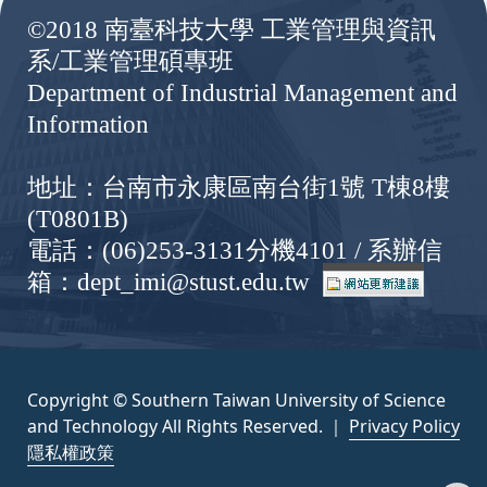
©2018 南臺科技大學 工業管理與資訊
系/工業管理碩專班
Department of Industrial Management and
Information
地址：台南市永康區南台街1號 T棟8樓
(T0801B)
電話：(06)253-3131分機4101 / 系辦信
箱：dept_imi@stust.edu.tw
Copyright © Southern Taiwan University of Science
and Technology All Rights Reserved. ｜
Privacy Policy
隱私權政策