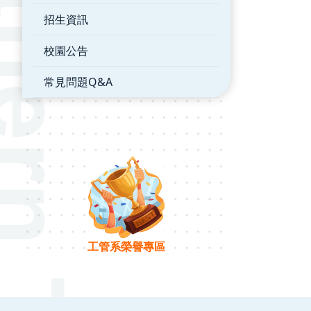
招生資訊
校園公告
常見問題Q&A
工管系榮譽專區