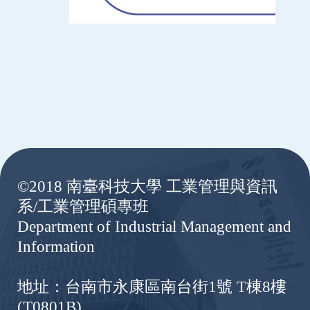
:::
©2018 南臺科技大學 工業管理與資訊
系/工業管理碩專班
Department of Industrial Management and
Information
地址：台南市永康區南台街1號 T棟8樓
(T0801B)