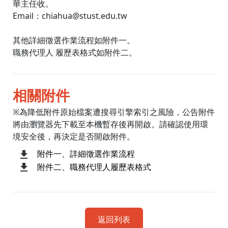
華主任收。
Email：chiahua@stust.edu.tw
其他詳細徵選作業流程如附件一。
職務代理人 履歷表格式如附件二。
相關附件
※為降低附件原始檔案遭搜尋引擎索引之風險，公告附件
將由瀏覽器先下載至本機暫存後再開啟。請確認使用環
境安全後，再決定是否開啟附件。
附件一、詳細徵選作業流程
附件二、職務代理人履歷表格式
返回列表