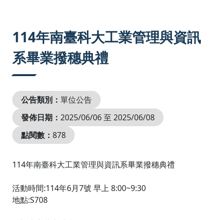
:::
114年南臺科大工業管理與資訊
系畢業撥穗典禮
公告類別：
單位公告
發佈日期：
2025/06/06 至 2025/06/08
點閱數：
878
114年南臺科大工業管理與資訊系畢業撥穗典禮
活動時間:114年6月7號 早上 8:00~9:30
地點:S708