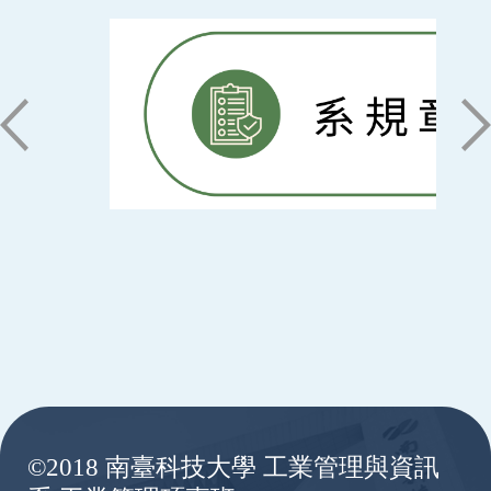
:::
©2018 南臺科技大學 工業管理與資訊