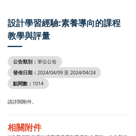
:::
設計學習經驗:素養導向的課程
教學與評量
公告類別：
單位公告
發佈日期：
2024/04/09 至 2024/04/24
點閱數：
1014
請詳閱附件。
相關附件