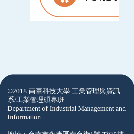
:::
©2018 南臺科技大學 工業管理與資訊
系/工業管理碩專班
Department of Industrial Management and
Information