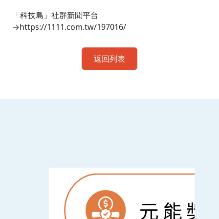
「科技島」社群新聞平台
→https://1111.com.tw/197016/
返回列表