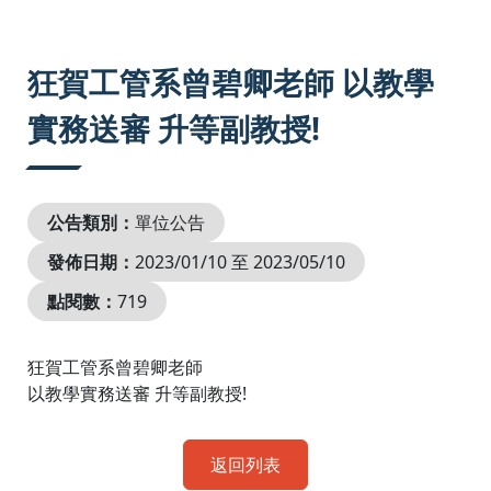
:::
狂賀工管系曾碧卿老師 以教學
實務送審 升等副教授!
公告類別：
單位公告
發佈日期：
2023/01/10 至 2023/05/10
點閱數：
719
狂賀工管系曾碧卿老師
以教學實務送審 升等副教授!
返回列表