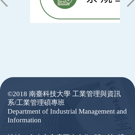
:::
©2018 南臺科技大學 工業管理與資訊
系/工業管理碩專班
Department of Industrial Management and
Information