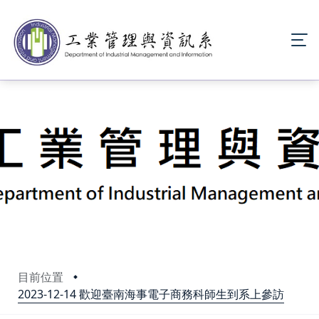
目前位置
2023-12-14 歡迎臺南海事電子商務科師生到系上參訪